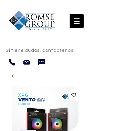
Si tiene dudas, contáctenos: