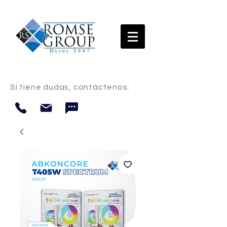
Si tiene dudas, contáctenos: