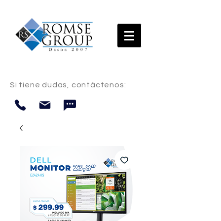
Si tiene dudas, contáctenos: