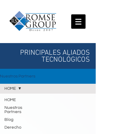
PRINCIPALES ALIADOS
TECNOLÓGICOS
Nuestros Partners
HOME
HOME
Nuestros
Partners
Blog
Derecho